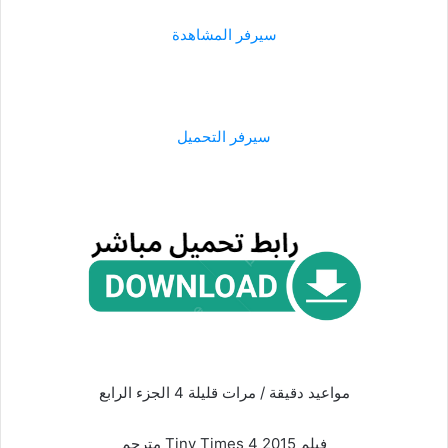
سيرفر المشاهدة
سيرفر التحميل
مواعيد دقيقة / مرات قليلة 4 الجزء الرابع
فيلم Tiny Times 4 2015 مترجم