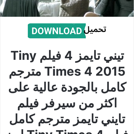
تيني تايمز 4 فيلم Tiny
Times 4 2015 مترجم
كامل بالجودة عالية على
اكثر من سيرفر فيلم
تايني تايمز مترجم كامل