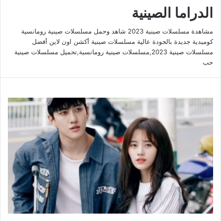
الدراما الصينية
مشاهدة مسلسلات صينية 2023 شاهد وحمل مسلسلات صينية رومانسية
كوميدية جديدة بالجودة عالية مسلسلات صينية أكشن اون لاين أفضل
مسلسلات صينية 2023,مسلسلات صينية رومانسية,تحميل مسلسلات صينية
حب