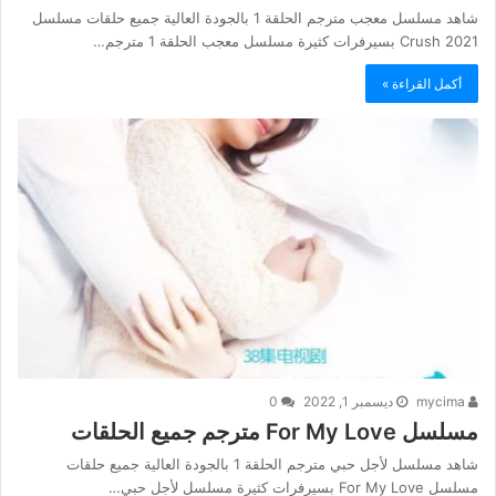
شاهد مسلسل معجب مترجم الحلقة 1 بالجودة العالية جميع حلقات مسلسل
Crush 2021 بسيرفرات كثيرة مسلسل معجب الحلقة 1 مترجم…
أكمل القراءة »
mycima
ديسمبر 1, 2022
0
مسلسل For My Love مترجم جميع الحلقات
شاهد مسلسل لأجل حبي مترجم الحلقة 1 بالجودة العالية جميع حلقات
مسلسل For My Love بسيرفرات كثيرة مسلسل لأجل حبي…