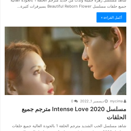
جميع حلقات مسلسل Beautiful Reborn Flower بسيرفرات كثيرة…
أكمل القراءة »
mycima
ديسمبر 1, 2022
0
مسلسل Intense Love 2020 مترجم جميع
الحلقات
شاهد مسلسل الحب الشديد مترجم الحلقة 1 بالجودة العالية جميع حلقات