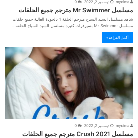
mycima
ديسمبر 2, 2022
0
مسلسل Mr Swimmer مترجم جميع الحلقات
شاهد مسلسل السيد السباح مترجم الحلقة 1 بالجودة العالية جميع حلقات
مسلسل Mr Swimmer بسيرفرات كثيرة مسلسل السيد السباح الحلقة…
أكمل القراءة »
mycima
ديسمبر 2, 2022
0
مسلسل Crush 2021 مترجم جميع الحلقات