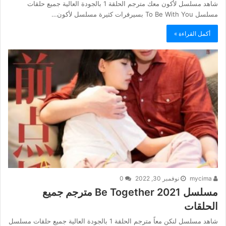
شاهد مسلسل لأكون معك مترجم الحلقة 1 بالجودة العالية جميع حلقات
مسلسل To Be With You بسيرفرات كثيرة مسلسل لأكون…
أكمل القراءة »
mycima
نوفمبر 30, 2022
0
مسلسل Be Together 2021 مترجم جميع
الحلقات
شاهد مسلسل لنكن معاً مترجم الحلقة 1 بالجودة العالية جميع حلقات مسلسل