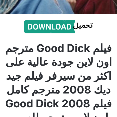
فيلم Good Dick مترجم
اون لاين جودة عالية على
اكثر من سيرفر فيلم جيد
ديك 2008 مترجم كامل
فيلم Good Dick 2008