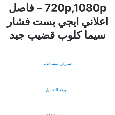
720p,1080p – فاصل
اعلاني ايجي بست فشار
سيما كلوب قضيب جيد
سيرفر المشاهدة
سيرفر التحميل