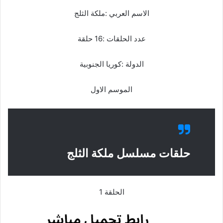
الاسم العربي :ملكة الثلج
عدد الحلقات :16 حلقة
الدولة :كوريا الجنوبية
الموسم الاول
حلقات مسلسل ملكة الثلج
الحلقة 1