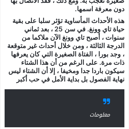
صغيرة تعجب به. ومع ذلك ، فقد الاتصال بها
دون معرفة اسمها.
هذه الأحداث المأساوية تؤثر سلبا على بقية
حياة تاي وونغ. في سن 25 ، بعد ثماني
سنوات ، أصبح تاي وونغ الآن ملاكما من
الدرجة الثالثة ، ومن خلال أحداث غير متوقعة
، وجد بورا ، الفتاة الصغيرة التي كان يعرفها
ذات مرة. على الرغم من أن هذا الشتاء
سيكون باردا جدا ومخيفا ، إلا أن الشتاء ليس
نهاية الفصول بل بداية الأمل في حب أكبر
معلومات