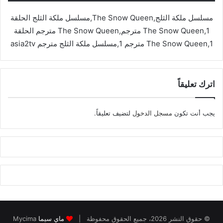
مسلسل ملكة الثلج,The Snow Queen,مسلسل ملكة الثلج الحلقة
1,The Snow Queen مترجم,The Snow Queen مترجم الحلقة
1,The Snow Queen مترجم 1,مسلسل ملكة الثلج مترجم asia2tv
اترك تعليقاً
يجب أنت تكون
مسجل الدخول
لتضيف تعليقاً.
© حقوق النشر 2026، جميع الحقوق محفوظة |
ماي سيما
Mycima