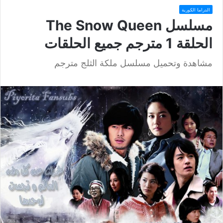
الدراما الكورية
مسلسل The Snow Queen
الحلقة 1 مترجم جميع الحلقات
مشاهدة وتحميل مسلسل ملكة الثلج مترجم