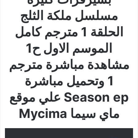
مسلسل ملكة الثلج
الحلقة 1 مترجم كامل
الموسم الاول ح1
مشاهدة مباشرة مترجم
1 وتحميل مباشرة
Season ep علي موقع
ماي سيما Mycima