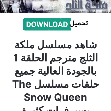
شاهد مسلسل ملكة
الثلج مترجم الحلقة 1
بالجودة العالية جميع
حلقات مسلسل The
Snow Queen
بسيرفرات كثيرة