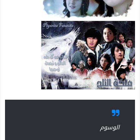
الوسوم