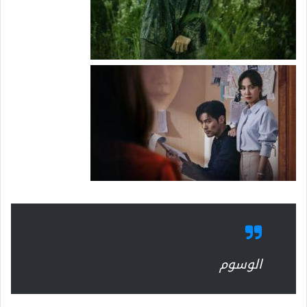
الوسوم