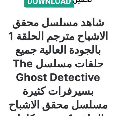
شاهد مسلسل محقق
الاشباح مترجم الحلقة 1
بالجودة العالية جميع
حلقات مسلسل The
Ghost Detective
بسيرفرات كثيرة
مسلسل محقق الاشباح