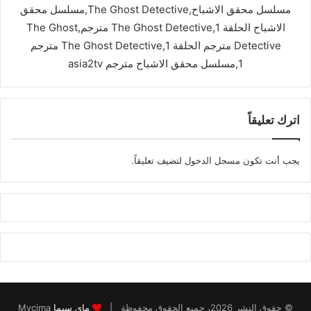
مسلسل محقق الاشباح,The Ghost Detective,مسلسل محقق
الاشباح الحلقة 1,The Ghost Detective مترجم,The Ghost
Detective مترجم الحلقة 1,The Ghost Detective مترجم
1,مسلسل محقق الاشباح مترجم asia2tv
اترك تعليقاً
يجب أنت تكون
مسجل الدخول
لتضيف تعليقاً.
© حقوق النشر 2026، جميع الحقوق محفوظة |
ماي سيما
Mycima