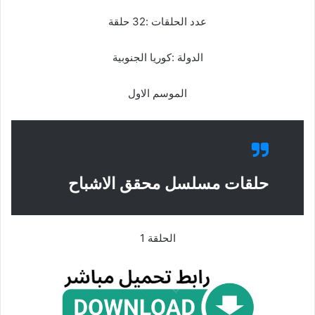
عدد الحلقات :32 حلقة
الدولة :كوريا الجنوبية
الموسم الاول
حلقات مسلسل محقق الاشباح
الحلقة 1