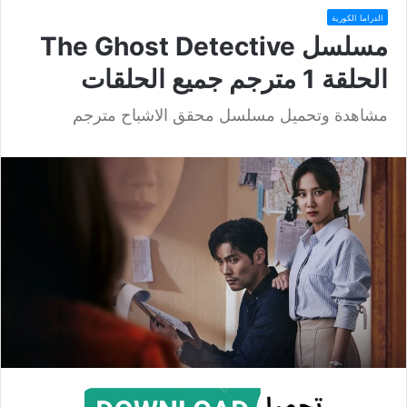
الدراما الكورية
مسلسل The Ghost Detective
الحلقة 1 مترجم جميع الحلقات
مشاهدة وتحميل مسلسل محقق الاشباح مترجم