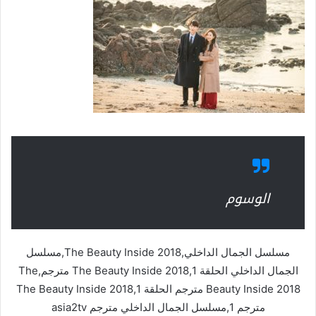
الوسوم
مسلسل الجمال الداخلي,The Beauty Inside 2018,مسلسل
الجمال الداخلي الحلقة 1,The Beauty Inside 2018 مترجم,The
Beauty Inside 2018 مترجم الحلقة 1,The Beauty Inside 2018
مترجم 1,مسلسل الجمال الداخلي مترجم asia2tv