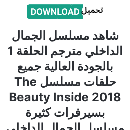
شاهد مسلسل الجمال
الداخلي مترجم الحلقة 1
بالجودة العالية جميع
حلقات مسلسل The
Beauty Inside 2018
بسيرفرات كثيرة
مسلسل الجمال الداخلي