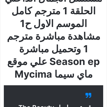
الحلقة 1 مترجم كامل
الموسم الاول ح1
مشاهدة مباشرة مترجم
1 وتحميل مباشرة
Season ep علي موقع
ماي سيما Mycima