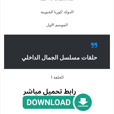
الدولة :كوريا الجنوبية
الموسم الاول
حلقات مسلسل الجمال الداخلي
الحلقة 1