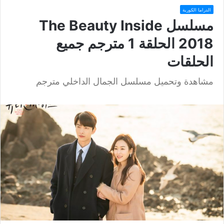
الدراما الكورية
مسلسل The Beauty Inside
2018 الحلقة 1 مترجم جميع
الحلقات
مشاهدة وتحميل مسلسل الجمال الداخلي مترجم