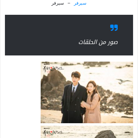
سيرفر
– سيرفر
صور من الحلقات