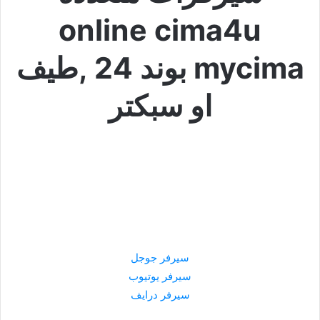
online cima4u
mycima بوند 24 ,طيف
او سبكتر
سيرفر جوجل
سيرفر يوتيوب
سيرفر درايف