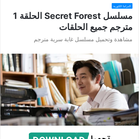
الدراما الكورية
مسلسل Secret Forest الحلقة 1
مترجم جميع الحلقات
مشاهدة وتحميل مسلسل غابة سرية مترجم