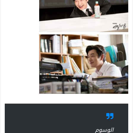
الوسوم