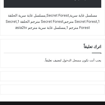
مسلسل غابة سرية,Secret Forest,مسلسل غابة سرية الحلقة
1,Secret Forest مترجم,Secret Forest مترجم الحلقة 1,Secret
Forest مترجم 1,مسلسل غابة سرية مترجم asia2tv
اترك تعليقاً
يجب أنت تكون
مسجل الدخول
لتضيف تعليقاً.