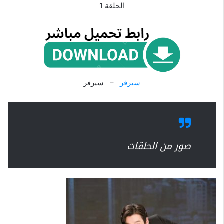
الحلقة 1
سيرفر
– سيرفر
صور من الحلقات