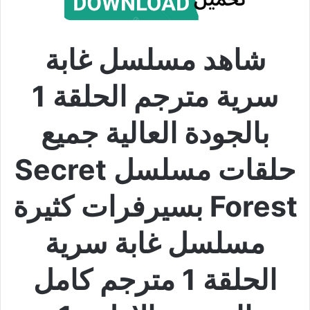
شاهد مسلسل غابة
سرية مترجم الحلقة 1
بالجودة العالية جميع
حلقات مسلسل Secret
Forest بسيرفرات كثيرة
مسلسل غابة سرية
الحلقة 1 مترجم كامل