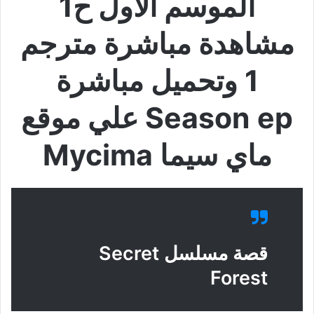
الموسم الاول ح1
مشاهدة مباشرة مترجم
1 وتحميل مباشرة
Season ep علي موقع
ماي سيما Mycima
قصة مسلسل Secret
Forest