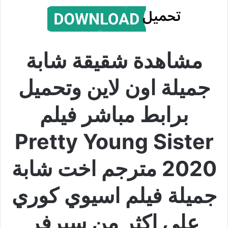
مشاهدة شقيقة شابة
جميلة اون لاين وتحميل
برابط مباشر فيلم
Pretty Young Sister
2020 مترجم اخت شابة
جميلة فيلم اسيوي كوري
على اكثر من سيرفر