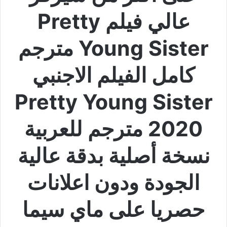
عالي فيلم Pretty
Young Sister مترجم
كامل الفيلم الاجنبي
Pretty Young Sister
2020 مترجم للعربية
نسخة أصلية بدقة عالية
الجودة ودون اعلانات
حصريا على ماي سيما