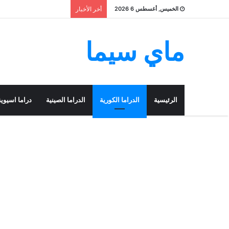
الخميس, أغسطس 6 2026
أخر الأخبار
ماي سيما
الرئيسية
الدراما الكورية
الدراما الصينية
دراما اسيوية