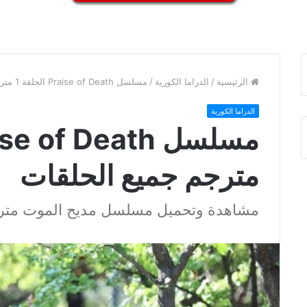
الرئيسية
/
الدراما الكورية
/
مسلسل Praise of Death الحلقة 1 مترجم جميع الحلقات
الدراما الكورية
مترجم جميع الحلقات
مشاهدة وتحميل مسلسل مديح الموت متر