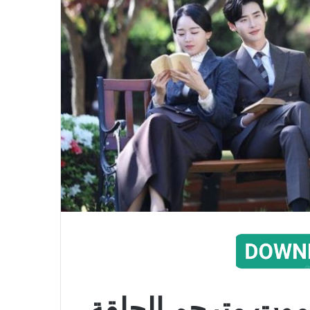
وت مترجم الحلقة