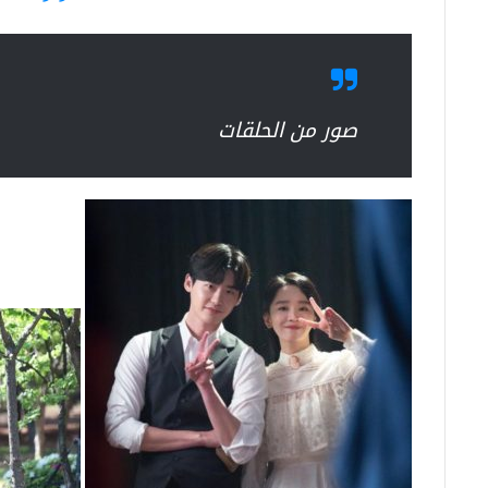
صور من الحلقات