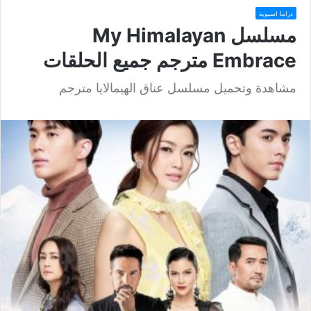
دراما اسيوية
مسلسل My Himalayan
Embrace مترجم جميع الحلقات
مشاهدة وتحميل مسلسل عناق الهيمالايا مترجم