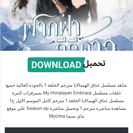
شاهد مسلسل عناق الهيمالايا مترجم الحلقة 1 بالجودة العالية جميع
حلقات مسلسل My Himalayan Embrace بسيرفرات كثيرة
مسلسل عناق الهيمالايا الحلقة 1 مترجم كامل الموسم الاول ح1
مشاهدة مباشرة مترجم 1 وتحميل مباشرة Season ep علي موقع
ماي سيما Mycima