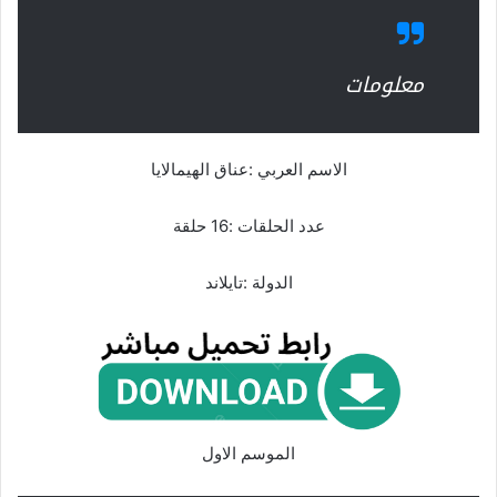
معلومات
الاسم العربي :عناق الهيمالايا
عدد الحلقات :16 حلقة
الدولة :تايلاند
الموسم الاول