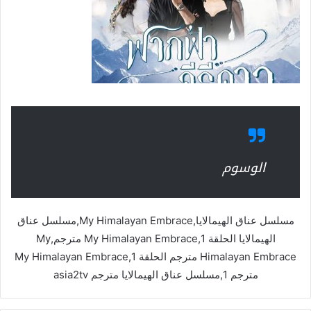
الوسوم
مسلسل عناق الهيمالايا,My Himalayan Embrace,مسلسل عناق
الهيمالايا الحلقة 1,My Himalayan Embrace مترجم,My
Himalayan Embrace مترجم الحلقة 1,My Himalayan Embrace
مترجم 1,مسلسل عناق الهيمالايا مترجم asia2tv