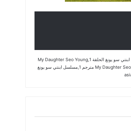
مسلسل ابنتي سو يونغ,My Daughter Seo Young,مسلسل ابنتي سو يونغ الحلقة 1,My Daughter Seo Young
مترجم,My Daughter Seo Young مترجم الحلقة 1,My Daughter Seo Young مترجم 1,مسلسل ابنتي سو يونغ