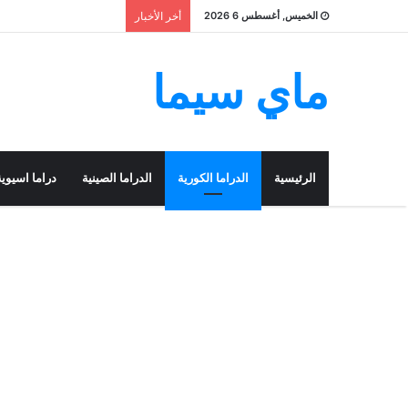
الخميس, أغسطس 6 2026
أخر الأخبار
ماي سيما
الرئيسية
الدراما الكورية
الدراما الصينية
دراما اسيوية