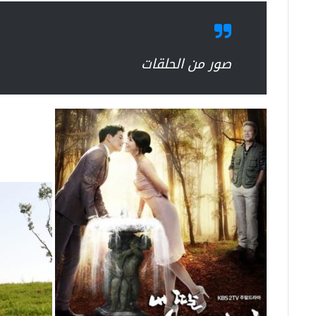
صور من الحلقات