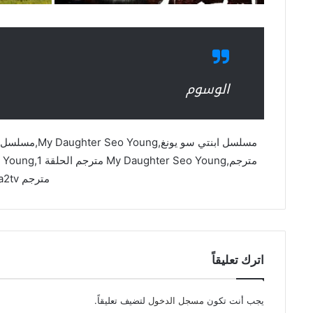
الوسوم
مترجم asia2tv
اترك تعليقاً
يجب أنت تكون
مسجل الدخول
لتضيف تعليقاً.