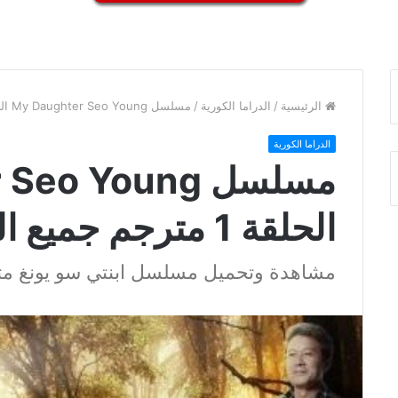
الرئيسية
/
الدراما الكورية
/
مسلسل My Daughter Seo Young الحلقة 1 مترجم جميع الحلقات
الدراما الكورية
مسلسل o Young
الحلقة 1 مترجم جميع الحلقات
مشاهدة وتحميل مسلسل ابنتي سو يونغ م