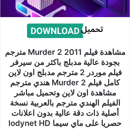
مشاهدة فيلم Murder 2 2011 مترجم
بجودة عالية مدبلج باكثر من سيرفر
فيلم موردر 2 مترجم مدبلج اون لاين
كامل فيلم Murder 2 هندي مترجم
مشاهدة اون لاين وتحميل مباشر
الفيلم الهندي مترجم بالعربية نسخة
أصلية ذات دقة عالية بدون اعلانات
حصريا على ماي سيما lodynet HD