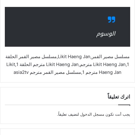
الوسوم
مسلسل مصير القمر,Likit Haeng Jan,مسلسل مصير القمر الحلقة
1,Likit Haeng Jan مترجم,Likit Haeng Jan مترجم الحلقة 1,Likit
Haeng Jan مترجم 1,مسلسل مصير القمر مترجم asia2tv
اترك تعليقاً
يجب أنت تكون
مسجل الدخول
لتضيف تعليقاً.