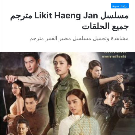
دراما اسيوية
مسلسل Likit Haeng Jan مترجم
جميع الحلقات
مشاهدة وتحميل مسلسل مصير القمر مترجم