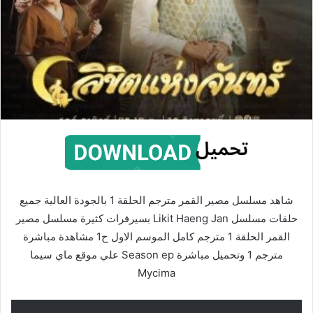
شاهد مسلسل مصير القمر مترجم الحلقة 1 بالجودة العالية جميع
حلقات مسلسل Likit Haeng Jan بسيرفرات كثيرة مسلسل مصير
القمر الحلقة 1 مترجم كامل الموسم الاول ح1 مشاهدة مباشرة
مترجم 1 وتحميل مباشرة Season ep علي موقع ماي سيما
Mycima