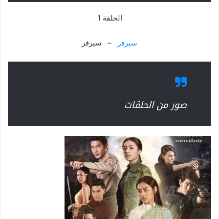
الحلقة 1
سيرفر
– سيرفر
صور من الحلقات