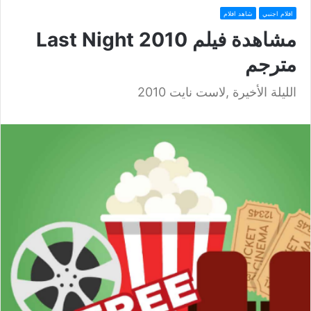
افلام اجنبي
شاهد افلام
مشاهدة فيلم Last Night 2010
مترجم
الليلة الأخيرة ,لاست نايت 2010