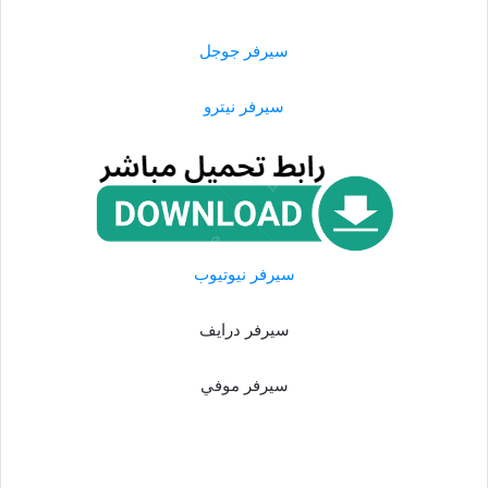
سيرفر جوجل
سيرفر نيترو
سيرفر نيوتيوب
سيرفر درايف
سيرفر موفي