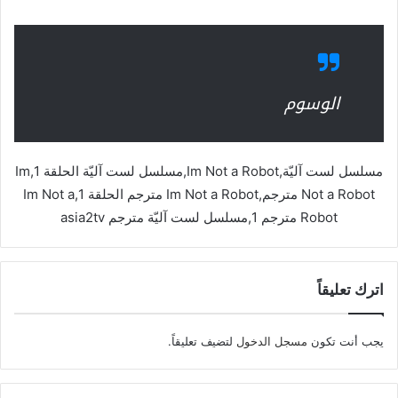
الوسوم
مسلسل لست آليّة,Im Not a Robot,مسلسل لست آليّة الحلقة 1,Im
Not a Robot مترجم,Im Not a Robot مترجم الحلقة 1,Im Not a
Robot مترجم 1,مسلسل لست آليّة مترجم asia2tv
اترك تعليقاً
يجب أنت تكون
مسجل الدخول
لتضيف تعليقاً.