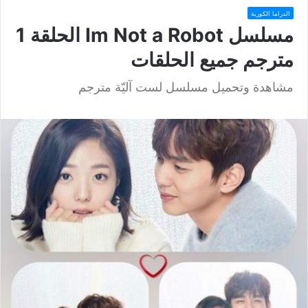
الدراما الكورية
مسلسل Im Not a Robot الحلقة 1
مترجم جميع الحلقات
مشاهدة وتحميل مسلسل لست آليّة مترجم