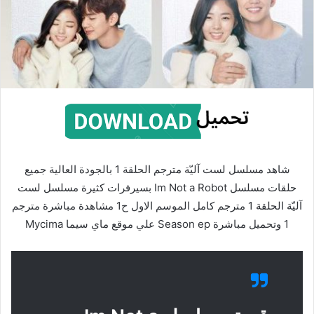
شاهد مسلسل لست آليّة مترجم الحلقة 1 بالجودة العالية جميع
حلقات مسلسل Im Not a Robot بسيرفرات كثيرة مسلسل لست
آليّة الحلقة 1 مترجم كامل الموسم الاول ح1 مشاهدة مباشرة مترجم
1 وتحميل مباشرة Season ep علي موقع ماي سيما Mycima