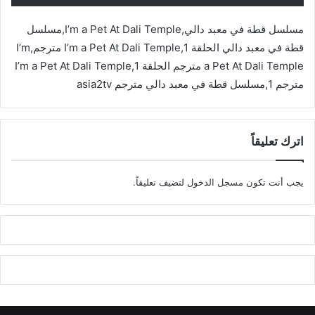
مسلسل قطة في معبد دالي,I’m a Pet At Dali Temple,مسلسل
قطة في معبد دالي الحلقة 1,I’m a Pet At Dali Temple مترجم,I’m
a Pet At Dali Temple مترجم الحلقة 1,I’m a Pet At Dali Temple
مترجم 1,مسلسل قطة في معبد دالي مترجم asia2tv
اترك تعليقاً
يجب أنت تكون
مسجل الدخول
لتضيف تعليقاً.