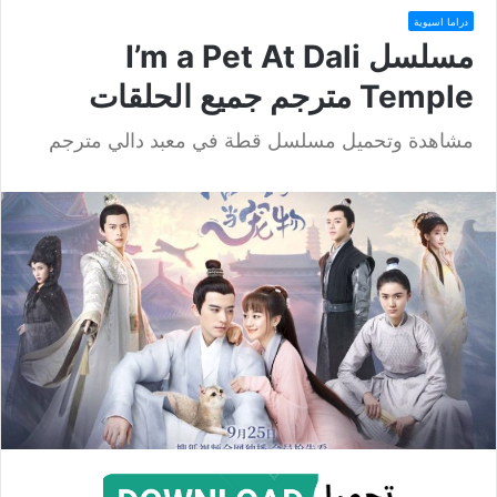
دراما اسيوية
مسلسل I’m a Pet At Dali
Temple مترجم جميع الحلقات
مشاهدة وتحميل مسلسل قطة في معبد دالي مترجم