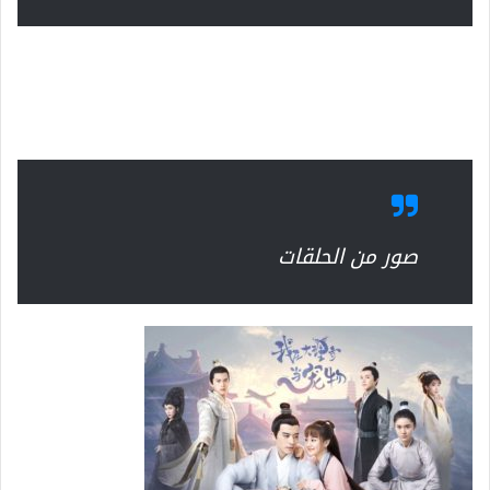
صور من الحلقات