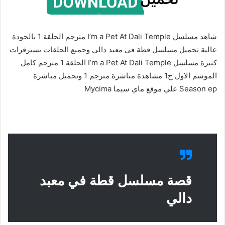
شاهد مسلسل I’m a Pet At Dali Temple مترجم الحلقة 1 بالجودة
عالية تحميل مسلسل قطة في معبد دالي وجميع الحلقات بسيرفرات
كثيرة مسلسل I’m a Pet At Dali Temple الحلقة 1 مترجم كامل
الموسم الاول ح1 مشاهدة مباشرة مترجم 1 وتحميل مباشرة
Season ep علي موقع ماي سيما Mycima
قصة مسلسل قطة في معبد
دالي