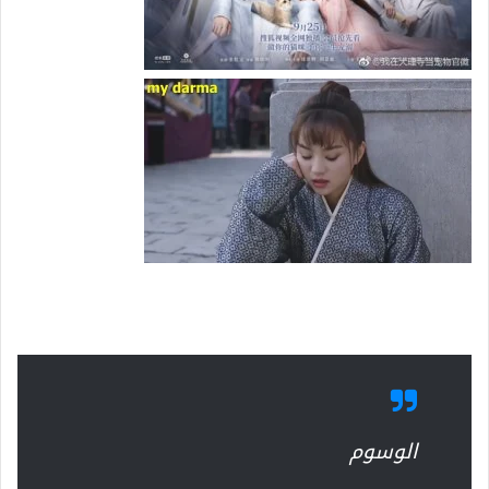
الوسوم