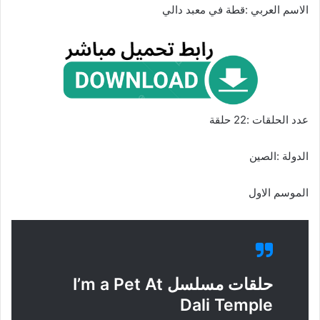
الاسم العربي :قطة في معبد دالي
عدد الحلقات :22 حلقة
الدولة :الصين
الموسم الاول
حلقات مسلسل I’m a Pet At
Dali Temple