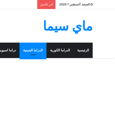
الجمعة, أغسطس 7 2026
أخر الأخبار
ماي سيما
الرئيسية
الدراما الكورية
الدراما الصينية
دراما اسيوية