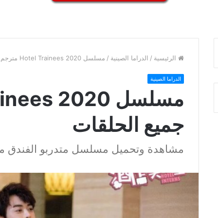
الرئيسية
/
الدراما الصينية
/
مسلسل Hotel Trainees 2020 مترجم جميع الحلقات
الدراما الصينية
جميع الحلقات
مشاهدة وتحميل مسلسل متدربو الفندق م