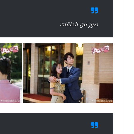
صور من الحلقات