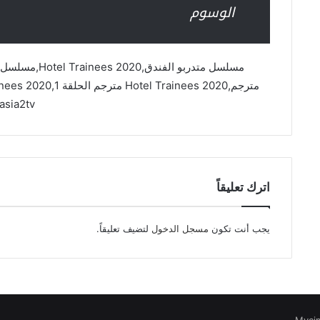
الوسوم
asia2tv
اترك تعليقاً
يجب أنت تكون
مسجل الدخول
لتضيف تعليقاً.