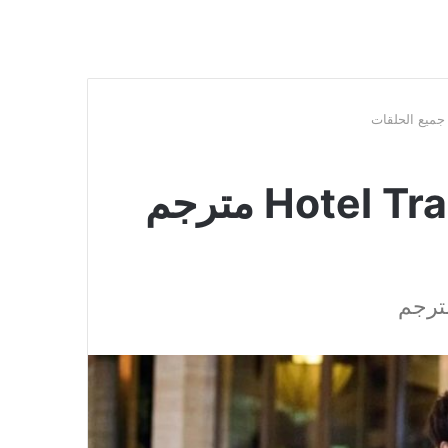
مسلسل Hotel Trainees 2020 مترجم
ترجم