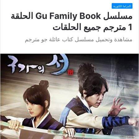
الدراما الكورية
مسلسل Gu Family Book الحلقة
1 مترجم جميع الحلقات
مشاهدة وتحميل مسلسل كتاب عائلة جو مترجم