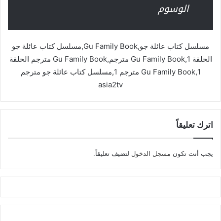
الوسوم
مسلسل كتاب عائلة جو,Gu Family Book,مسلسل كتاب عائلة جو
الحلقة 1,Gu Family Book مترجم,Gu Family Book مترجم الحلقة
1,Gu Family Book مترجم 1,مسلسل كتاب عائلة جو مترجم
asia2tv
اترك تعليقاً
يجب أنت تكون
مسجل الدخول
لتضيف تعليقاً.