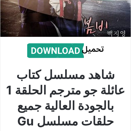
شاهد مسلسل كتاب
عائلة جو مترجم الحلقة 1
بالجودة العالية جميع
حلقات مسلسل Gu