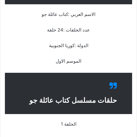
الاسم العربي :كتاب عائلة جو
عدد الحلقات :24 حلقة
الدولة :كوريا الجنوبية
الموسم الاول
حلقات مسلسل كتاب عائلة جو
الحلقة 1