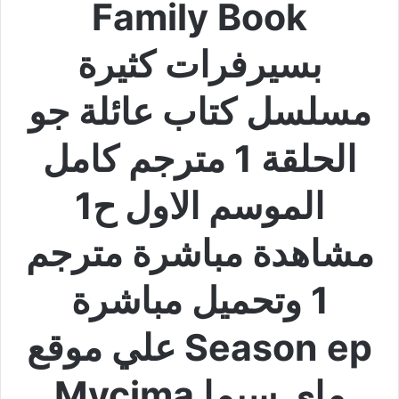
Family Book
بسيرفرات كثيرة
مسلسل كتاب عائلة جو
الحلقة 1 مترجم كامل
الموسم الاول ح1
مشاهدة مباشرة مترجم
1 وتحميل مباشرة
Season ep علي موقع
ماي سيما Mycima