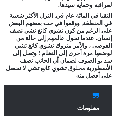
لمراقبة وحماية سيدها.
التقيا في المائة عام في, النزل الأكثر شعبية
في المنطقة, ووقعوا في حب بعضهم البعض
على الرغم من كون تشوي كانغ تشي نصف
إنسان. عندما تحول عالمهم إلى حالة من
الفوضى ، والأمر متروك تشوي كانغ تشي
لوضعها مرة أخرى إلى النظام ؛ وتصل إلى
سد يو الصوف لضمان أن الجانب نصف
الأسطورية مخلوق تشوي كانغ تشي لا تحصل
على أفضل منه
معلومات