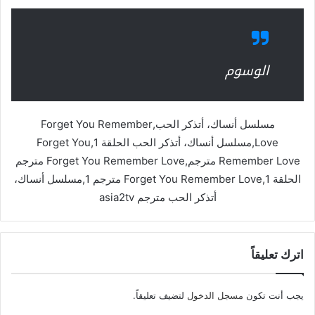
الوسوم
مسلسل أنساك، أتذكر الحب,Forget You Remember
Love,مسلسل أنساك، أتذكر الحب الحلقة 1,Forget You
Remember Love مترجم,Forget You Remember Love مترجم
الحلقة 1,Forget You Remember Love مترجم 1,مسلسل أنساك،
أتذكر الحب مترجم asia2tv
اترك تعليقاً
يجب أنت تكون
مسجل الدخول
لتضيف تعليقاً.