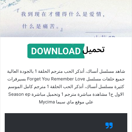
شاهد مسلسل أنساك، أتذكر الحب مترجم الحلقة 1 بالجودة العالية
جميع حلقات مسلسل Forget You Remember Love بسيرفرات
كثيرة مسلسل أنساك، أتذكر الحب الحلقة 1 مترجم كامل الموسم
الاول ح1 مشاهدة مباشرة مترجم 1 وتحميل مباشرة Season ep
علي موقع ماي سيما Mycima