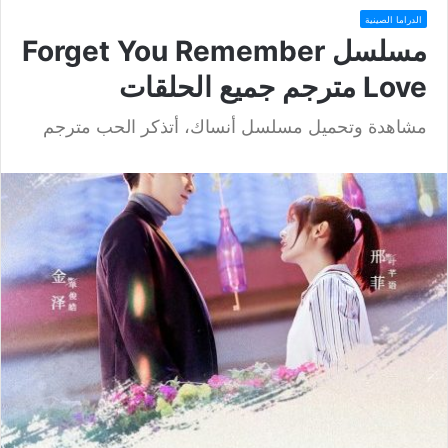
الدراما الصينية
مسلسل Forget You Remember
Love مترجم جميع الحلقات
مشاهدة وتحميل مسلسل أنساك، أتذكر الحب مترجم