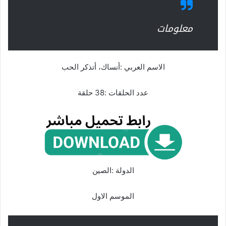
معلومات
الاسم العربي :أنساك، أتذكر الحب
عدد الحلقات :38 حلقة
الدولة :الصين
الموسم الاول