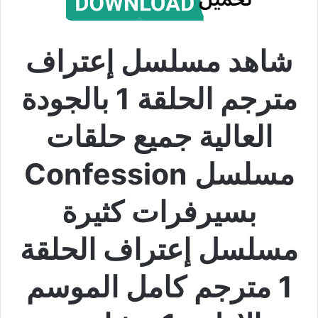
شاهد مسلسل إعتراف
مترجم الحلقة 1 بالجودة
العالية جميع حلقات
مسلسل Confession
بسيرفرات كثيرة
مسلسل إعتراف الحلقة
1 مترجم كامل الموسم