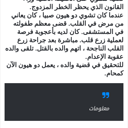
القانون الذي يحظر الخطر المزدوج.
عندما كان تشوي دو هيون صبيا ، كان يعاني
من مرض في القلب. قضى معظم طفولته
في المستشفى. كان لديه بأعجوبة فرصة
لعملية زرع قلب. مباشرة بعد جراحة زرع
القلب الناجحة ، اتهم والده بالقتل. تلقى والده
عقوبة الإعدام.
للتحقيق في قضية والده ، يعمل دو هيون الآن
كمحام.
معلومات