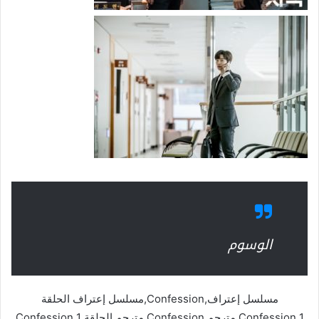
الوسوم
مسلسل إعتراف,Confession,مسلسل إعتراف الحلقة
1,Confession مترجم,Confession مترجم الحلقة 1,Confession