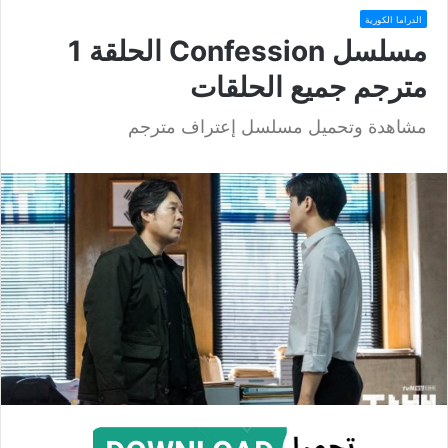
الدراما الكورية
مسلسل Confession الحلقة 1
مترجم جميع الحلقات
مشاهدة وتحميل مسلسل إعتراف مترجم