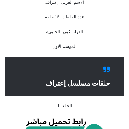
الاسم العربي :إعتراف
عدد الحلقات :16 حلقة
الدولة :كوريا الجنوبية
الموسم الاول
حلقات مسلسل إعتراف
الحلقة 1