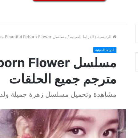
الرئيسية
/
الدراما الصينية
/
مسلسل Beautiful Reborn Flower مترجم جميع الحلقات
الدراما الصينية
مسلسل n Flower
مترجم جميع الحلقات
مشاهدة وتحميل مسلسل زهرة جميلة ولد