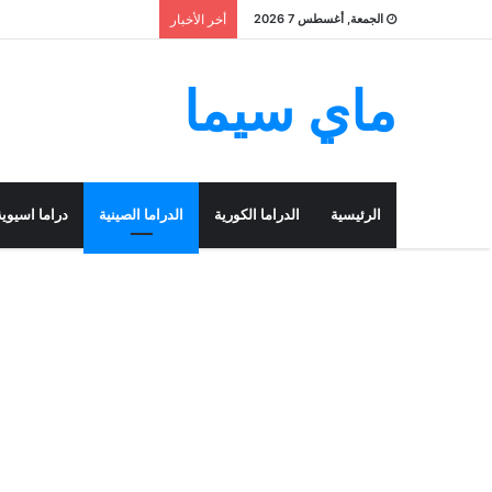
الجمعة, أغسطس 7 2026
أخر الأخبار
ماي سيما
الرئيسية
الدراما الكورية
الدراما الصينية
دراما اسيوية