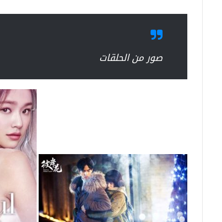
صور من الحلقات