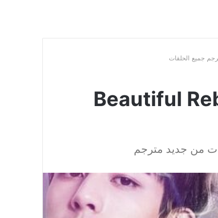
Beautiful Rebor
ت من جديد مترجم