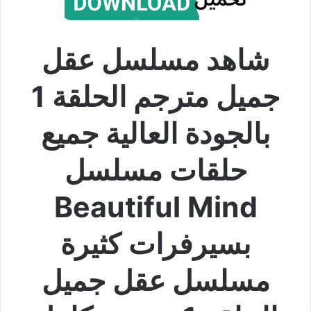
شاهد مسلسل عقل
جميل مترجم الحلقة 1
بالجودة العالية جميع
حلقات مسلسل
Beautiful Mind
بسيرفرات كثيرة
مسلسل عقل جميل