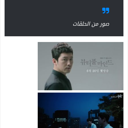
صور من الحلقات