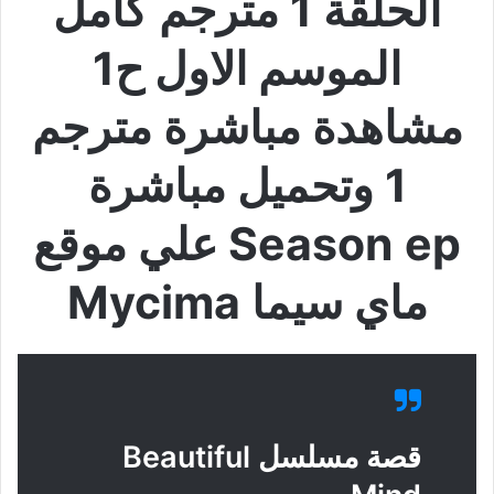
الحلقة 1 مترجم كامل
الموسم الاول ح1
مشاهدة مباشرة مترجم
1 وتحميل مباشرة
Season ep علي موقع
ماي سيما Mycima
قصة مسلسل Beautiful