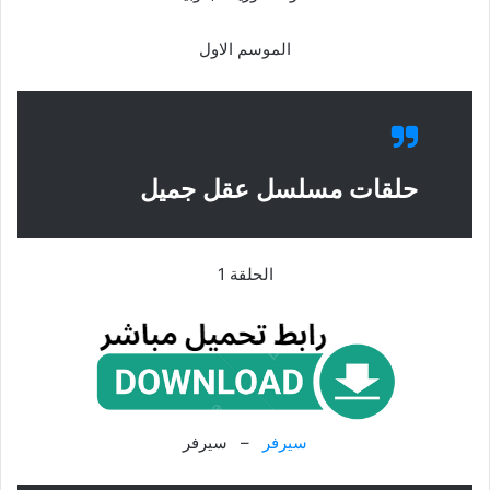
الموسم الاول
حلقات مسلسل عقل جميل
الحلقة 1
سيرفر
– سيرفر