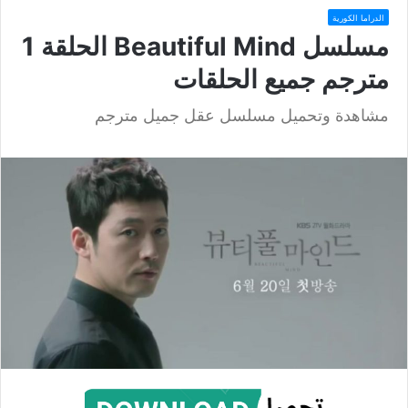
الدراما الكورية
مسلسل Beautiful Mind الحلقة 1
مترجم جميع الحلقات
مشاهدة وتحميل مسلسل عقل جميل مترجم