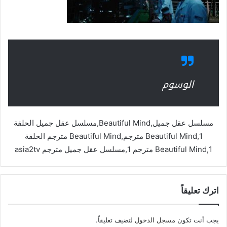
الوسوم
مسلسل عقل جميل,Beautiful Mind,مسلسل عقل جميل الحلقة
1,Beautiful Mind مترجم,Beautiful Mind مترجم الحلقة
1,Beautiful Mind مترجم 1,مسلسل عقل جميل مترجم asia2tv
اترك تعليقاً
يجب أنت تكون
مسجل الدخول
لتضيف تعليقاً.