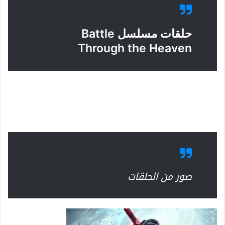
حلقات مسلسل Battle
Through the Heaven
صور من الحلقات