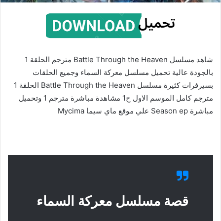
شاهد مسلسل Battle Through the Heaven مترجم الحلقة 1
بالجودة عالية تحميل مسلسل معركة السماء وجميع الحلقات
بسيرفرات كثيرة مسلسل Battle Through the Heaven الحلقة 1
مترجم كامل الموسم الاول ح1 مشاهدة مباشرة مترجم 1 وتحميل
مباشرة Season ep علي موقع ماي سيما Mycima
قصة مسلسل معركة السماء