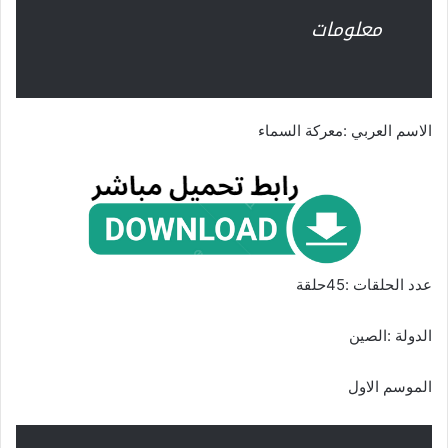
معلومات
الاسم العربي :معركة السماء
عدد الحلقات :45حلقة
الدولة :الصين
الموسم الاول