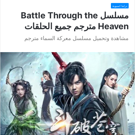
دراما اسيوية
مسلسل Battle Through the
Heaven مترجم جميع الحلقات
مشاهدة وتحميل مسلسل معركة السماء مترجم