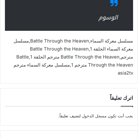
الوسوم
مسلسل معركة السماء,Battle Through the Heaven,مسلسل
معركة السماء الحلقة 1,Battle Through the Heaven
مترجم,Battle Through the Heaven مترجم الحلقة 1,Battle
Through the Heaven مترجم 1,مسلسل معركة السماء مترجم
asia2tv
اترك تعليقاً
يجب أنت تكون
مسجل الدخول
لتضيف تعليقاً.