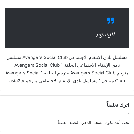
الوسوم
مسلسل نادي الإنتقام الاجتماعي,Avengers Social Club,مسلسل
نادي الإنتقام الاجتماعي الحلقة 1,Avengers Social Club
مترجم,Avengers Social Club مترجم الحلقة 1,Avengers Social
Club مترجم 1,مسلسل نادي الإنتقام الاجتماعي مترجم asia2tv
اترك تعليقاً
يجب أنت تكون
مسجل الدخول
لتضيف تعليقاً.