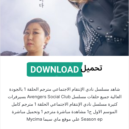
شاهد مسلسل نادي الإنتقام الاجتماعي مترجم الحلقة 1 بالجودة
العالية جميع حلقات مسلسل Avengers Social Club بسيرفرات
كثيرة مسلسل نادي الإنتقام الاجتماعي الحلقة 1 مترجم كامل
الموسم الاول ح1 مشاهدة مباشرة مترجم 1 وتحميل مباشرة
Season ep علي موقع ماي سيما Mycima