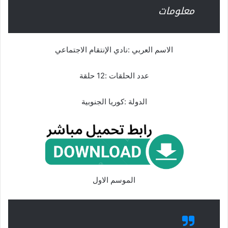
معلومات
الاسم العربي :نادي الإنتقام الاجتماعي
عدد الحلقات :12 حلقة
الدولة :كوريا الجنوبية
الموسم الاول