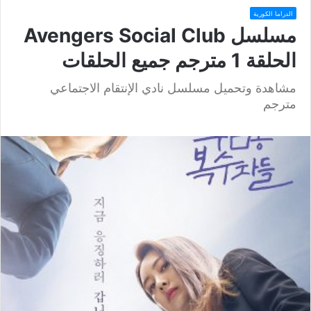
الدراما الكورية
مسلسل Avengers Social Club
الحلقة 1 مترجم جميع الحلقات
مشاهدة وتحميل مسلسل نادي الإنتقام الاجتماعي
مترجم