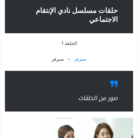
حلقات مسلسل نادي الإنتقام
الاجتماعي
الحلقة 1
سيرفر
– سيرفر
صور من الحلقات