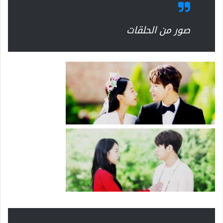
صور من الحلقات