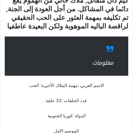
كيم دان متفائل, ملاك خالي من الهموم يقع
دائما في المشاكل. من أجل العودة إلى الجنة,
تم تكليفه بمهمة العثور على الحب الحقيقي
لراقصة الباليه الموهوبة ولكن البعيدة عاطفيا
معلومات
الاسم العربي :مهمة الملاك الأخيرة: الحب
عدد الحلقات :32 حلقة
الدولة :كوريا الجنوبية
الموسم الاول