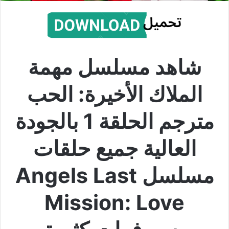
شاهد مسلسل مهمة
الملاك الأخيرة: الحب
مترجم الحلقة 1 بالجودة
العالية جميع حلقات
مسلسل Angels Last
Mission: Love