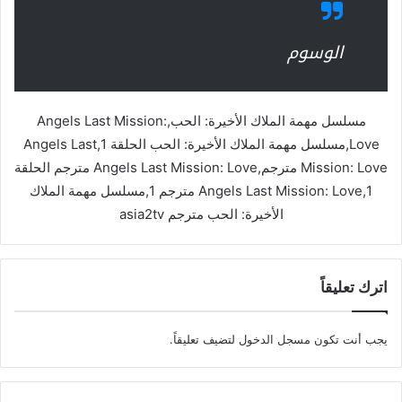
الوسوم
مسلسل مهمة الملاك الأخيرة: الحب,Angels Last Mission:
Love,مسلسل مهمة الملاك الأخيرة: الحب الحلقة 1,Angels Last
Mission: Love مترجم,Angels Last Mission: Love مترجم الحلقة
1,Angels Last Mission: Love مترجم 1,مسلسل مهمة الملاك
الأخيرة: الحب مترجم asia2tv
اترك تعليقاً
يجب أنت تكون
مسجل الدخول
لتضيف تعليقاً.