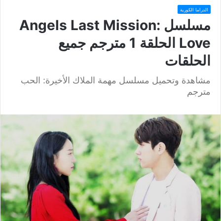
الدراما الكورية
مسلسل Angels Last Mission:
Love الحلقة 1 مترجم جميع
الحلقات
مشاهدة وتحميل مسلسل مهمة الملاك الأخيرة: الحب
مترجم