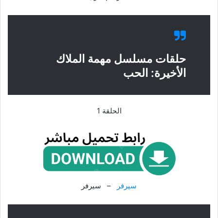
حلقات مسلسل مهمة الملاك
الأخيرة: الحب
الحلقة 1
سيرفر
– سيرفر