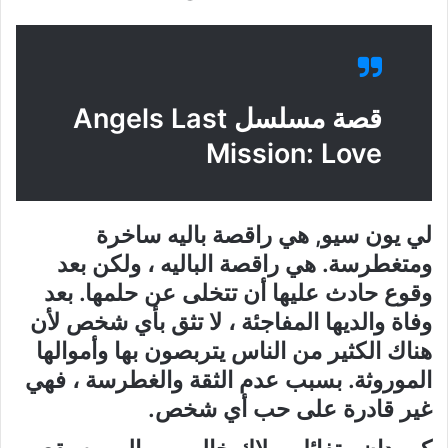
قصة مسلسل Angels Last
Mission: Love
لي يون سيو, هي راقصة باليه ساخرة
ومتغطرسة. هي راقصة الباليه ، ولكن بعد
وقوع حادث عليها أن تتخلى عن حلمها. بعد
وفاة والديها المفاجئة ، لا تثق بأي شخص لأن
هناك الكثير من الناس يتربصون بها وأموالها
الموروثة. بسبب عدم الثقة والغطرسة ، فهي
غير قادرة على حب أي شخص.