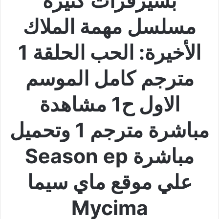
بسيرفرات كثيرة
مسلسل مهمة الملاك
الأخيرة: الحب الحلقة 1
مترجم كامل الموسم
الاول ح1 مشاهدة
مباشرة مترجم 1 وتحميل
مباشرة Season ep
علي موقع ماي سيما
Mycima