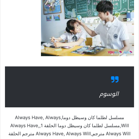
الوسوم
مسلسل لطلما كان وسيظل دوما,Always Have, Always
Will,مسلسل لطلما كان وسيظل دوما الحلقة 1,Always Have,
Always Will مترجم,Always Have, Always Will مترجم الحلقة