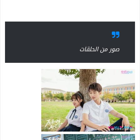
صور من الحلقات