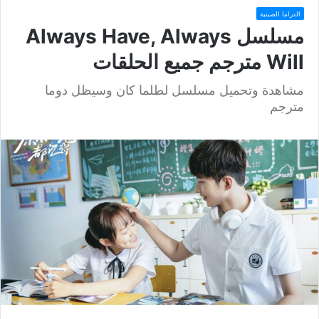
الدراما الصينية
مسلسل Always Have, Always
Will مترجم جميع الحلقات
مشاهدة وتحميل مسلسل لطلما كان وسيظل دوما
مترجم