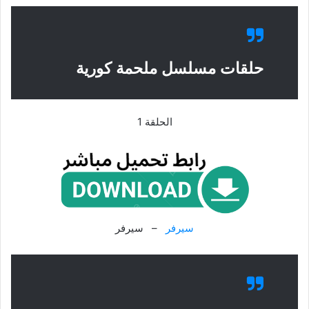
حلقات مسلسل ملحمة كورية
الحلقة 1
سيرفر
– سيرفر