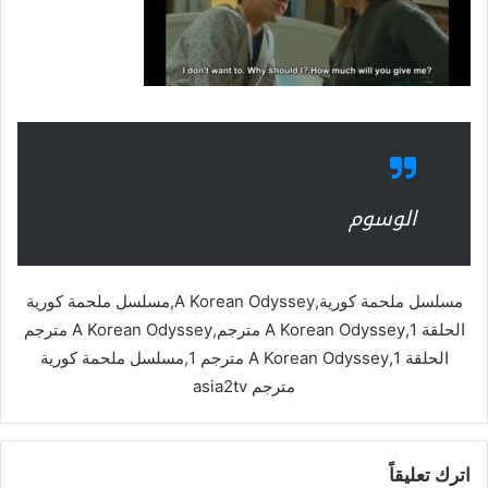
الوسوم
مسلسل ملحمة كورية,A Korean Odyssey,مسلسل ملحمة كورية
الحلقة 1,A Korean Odyssey مترجم,A Korean Odyssey مترجم
الحلقة 1,A Korean Odyssey مترجم 1,مسلسل ملحمة كورية
مترجم asia2tv
اترك تعليقاً