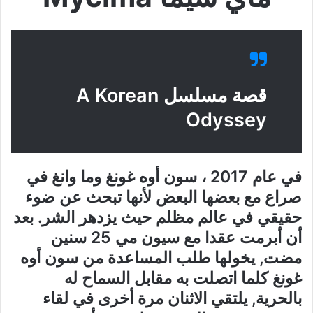
قصة مسلسل A Korean
Odyssey
في عام 2017 ، سون أوه غونغ وما وانغ في
صراع مع بعضها البعض لأنها تبحث عن ضوء
حقيقي في عالم مظلم حيث يزدهر الشر. بعد
أن أبرمت عقدا مع سيون مي 25 سنين
مضت, يخولها طلب المساعدة من سون أوه
غونغ كلما اتصلت به مقابل السماح له
بالحرية, يلتقي الاثنان مرة أخرى في لقاء