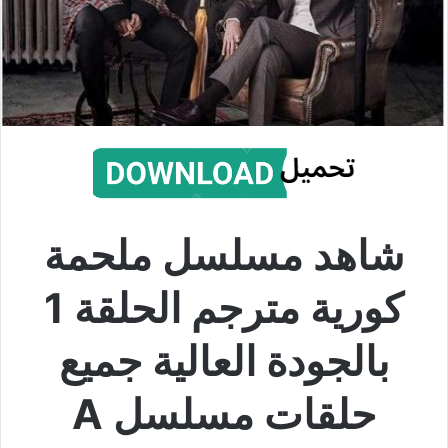
شاهد مسلسل ملحمة
كورية مترجم الحلقة 1
بالجودة العالية جميع
حلقات مسلسل A