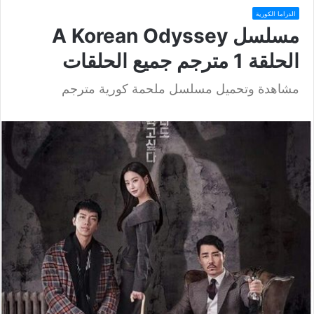
الدراما الكورية
مسلسل A Korean Odyssey
الحلقة 1 مترجم جميع الحلقات
مشاهدة وتحميل مسلسل ملحمة كورية مترجم