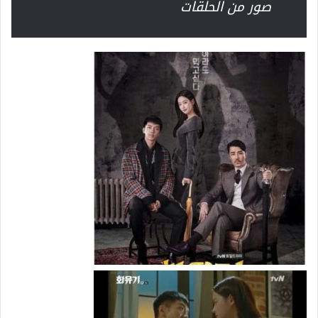
صور من الحلقات