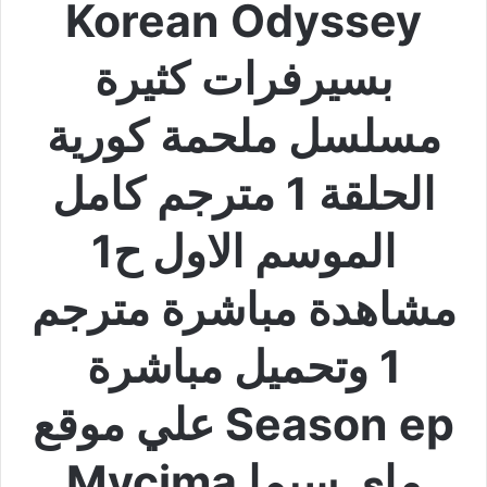
Korean Odyssey
بسيرفرات كثيرة
مسلسل ملحمة كورية
الحلقة 1 مترجم كامل
الموسم الاول ح1
مشاهدة مباشرة مترجم
1 وتحميل مباشرة
Season ep علي موقع
ماي سيما Mycima