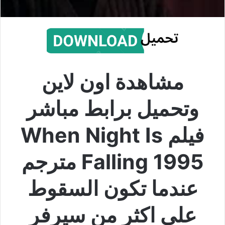
مشاهدة اون لاين
وتحميل برابط مباشر
فيلم When Night Is
Falling 1995 مترجم
عندما تكون السقوط
على اكثر من سيرفر