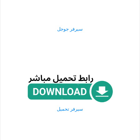
سيرفر جوجل
سيرفر تحميل