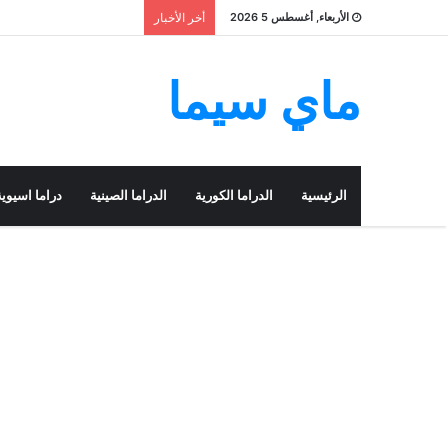
الأربعاء, أغسطس 5 2026
أخر الأخبار
ماي سيما
الرئيسية
الدراما الكورية
الدراما الصينية
دراما اسيوية