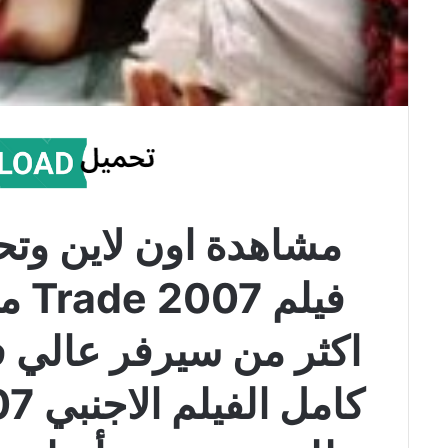
مشاهدة اون لاين وتح
فيلم