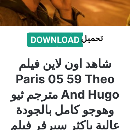
شاهد اون لاين فيلم
Paris 05 59 Theo
And Hugo مترجم ثيو
وهوجو كامل بالجودة
عالية باكثر سيرفر فيلم