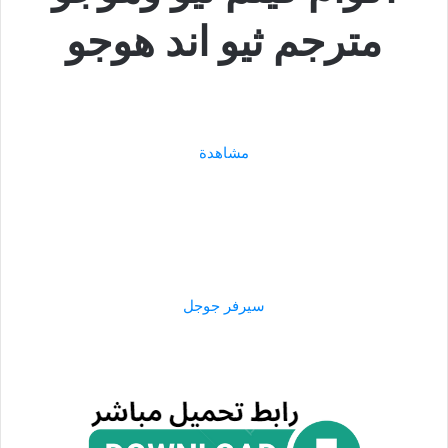
مترجم ثيو اند هوجو
مشاهدة
سيرفر جوجل