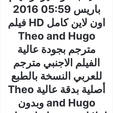
باريس 05:59 2016
اون لاين كامل HD فيلم
Theo and Hugo
مترجم بجودة عالية
الفيلم الاجنبي مترجم
للعربي النسخة بالطبع
أصلية بدقة عالية Theo
and Hugo وبدون