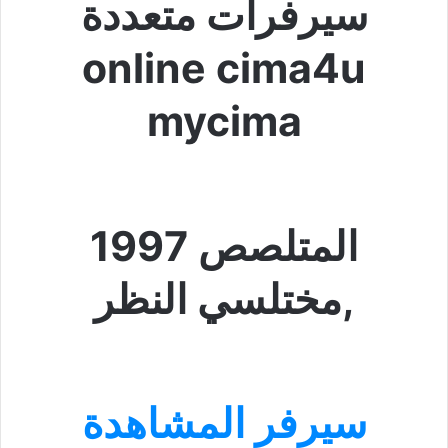
سيرفرات متعددة
online cima4u
mycima
المتلصص 1997
,مختلسي النظر
سيرفر المشاهدة