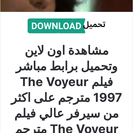
مشاهدة اون لاين
وتحميل برابط مباشر
فيلم The Voyeur
1997 مترجم على اكثر
من سيرفر عالي فيلم
The Voyeur مترجم