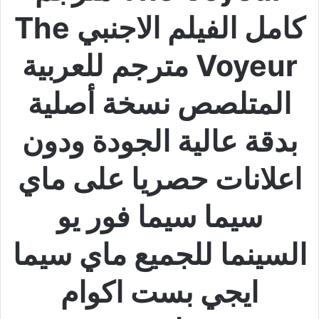
كامل الفيلم الاجنبي The
Voyeur مترجم للعربية
المتلصص نسخة أصلية
بدقة عالية الجودة ودون
اعلانات حصريا على ماي
سيما سيما فور يو
السينما للجميع ماي سيما
ايجي بست اكوام