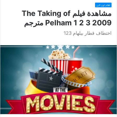
افلام اون لاين
مشاهدة فيلم The Taking of
Pelham 1 2 3 2009 مترجم
اختطاف قطار بيلهام 123