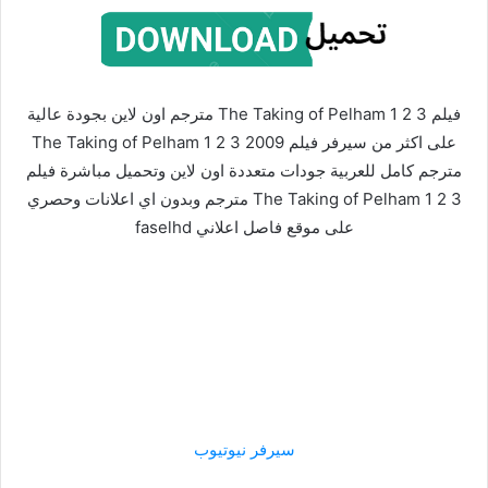
فيلم The Taking of Pelham 1 2 3 مترجم اون لاين بجودة عالية
على اكثر من سيرفر فيلم The Taking of Pelham 1 2 3 2009
مترجم كامل للعربية جودات متعددة اون لاين وتحميل مباشرة فيلم
The Taking of Pelham 1 2 3 مترجم وبدون اي اعلانات وحصري
على موقع فاصل اعلاني faselhd
سيرفر نيوتيوب