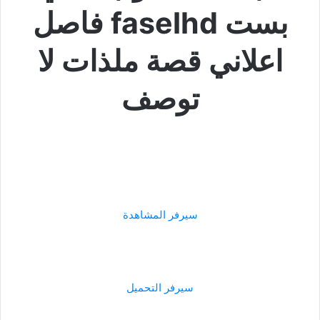
بست faselhd فاصل
اعلاني قصة ملذات لا
توصف
سيرفر المشاهدة
سيرفر التحميل