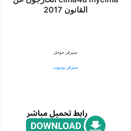
القانون 2017
سيرفر جوجل
سيرفر يوتيوب