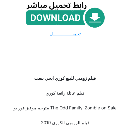
تحميـــــــــــــــــل
فيلم زومبي للبيع كوري ايجي بست
فيلم عائلة رائعة كوري
The Odd Family: Zombie on Sale مترجم موفيز فور يو
فيلم الزومبي الكوري 2019