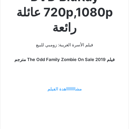
720p,1080p عائلة
رائعة
فيلم الأسرة الغريبة: زومبي للبيع
فيلم The Odd Family Zombie On Sale 2019 مترجم
مشااااااااهدة الفيلم