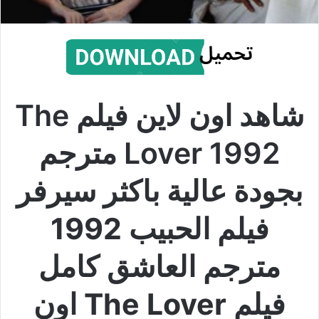
شاهد اون لاين فيلم The
Lover 1992
مترجم
بجودة عالية باكثر سيرفر
فيلم الحبيب 1992
مترجم العاشق كامل
فيلم The Lover اون