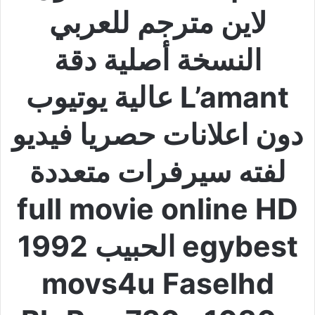
لاين مترجم للعربي
النسخة أصلية دقة
L’amant عالية يوتيوب
دون اعلانات حصريا فيديو
لفته سيرفرات متعددة
full movie online HD
egybest الحبيب 1992
movs4u Faselhd