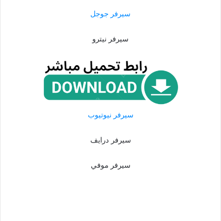
سيرفر جوجل
سيرفر نيترو
سيرفر نيوتيوب
سيرفر درايف
سيرفر موفي