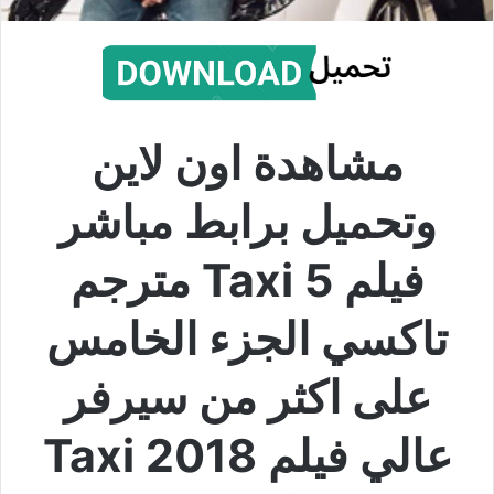
مشاهدة اون لاين
وتحميل برابط مباشر
فيلم Taxi 5 مترجم
تاكسي الجزء الخامس
على اكثر من سيرفر
عالي فيلم Taxi 2018