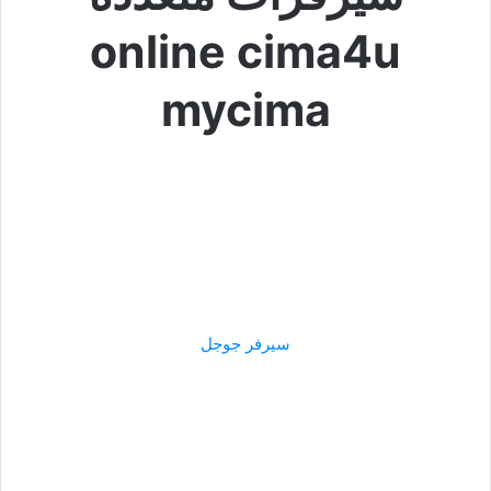
online cima4u
mycima
سيرفر جوجل