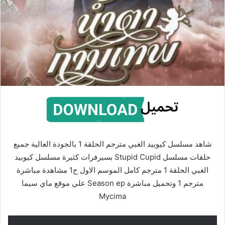
شاهد مسلسل كيوبيد الغبي مترجم الحلقة 1 بالجودة العالية جميع
حلقات مسلسل Stupid Cupid بسيرفرات كثيرة مسلسل كيوبيد
الغبي الحلقة 1 مترجم كامل الموسم الاول ح1 مشاهدة مباشرة
مترجم 1 وتحميل مباشرة Season ep علي موقع ماي سيما
Mycima