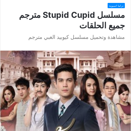
دراما اسيوية
مسلسل Stupid Cupid مترجم
جميع الحلقات
مشاهدة وتحميل مسلسل كيوبيد الغبي مترجم