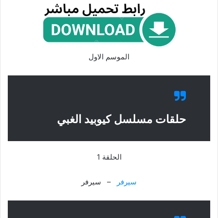
الموسم الاول
حلقات مسلسل كيوبيد الغبي
الحلقة 1
سيرفر
– سيرفر