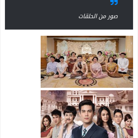
صور من الحلقات