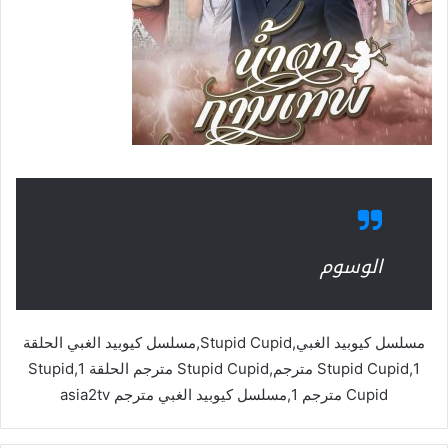
الوسوم
مسلسل كيوبيد الغبي,Stupid Cupid,مسلسل كيوبيد الغبي الحلقة
1,Stupid Cupid مترجم,Stupid Cupid مترجم الحلقة 1,Stupid
Cupid مترجم 1,مسلسل كيوبيد الغبي مترجم asia2tv