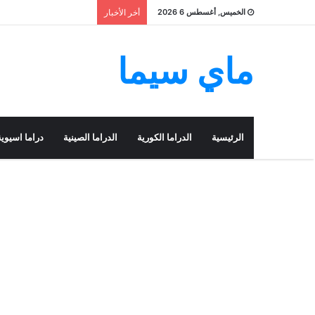
الخميس, أغسطس 6 2026
أخر الأخبار
ماي سيما
الرئيسية
الدراما الكورية
الدراما الصينية
دراما اسيوية