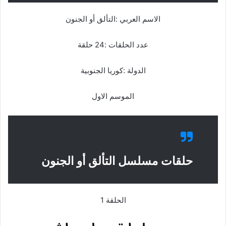
الاسم العربي :التألق أو الجنون
عدد الحلقات :24 حلقة
الدولة :كوريا الجنوبية
الموسم الاول
حلقات مسلسل التألق أو الجنون
الحلقة 1