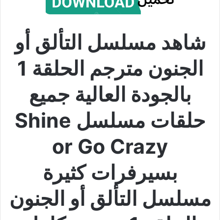
شاهد مسلسل التألق أو
الجنون مترجم الحلقة 1
بالجودة العالية جميع
حلقات مسلسل Shine
or Go Crazy
بسيرفرات كثيرة
مسلسل التألق أو الجنون