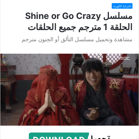
الدراما الكورية
مسلسل Shine or Go Crazy
الحلقة 1 مترجم جميع الحلقات
مشاهدة وتحميل مسلسل التألق أو الجنون مترجم