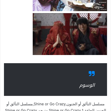
الوسوم
مسلسل التألق أو الجنون,Shine or Go Crazy,مسلسل التألق أو
الجنون الحلقة 1,Shine or Go Crazy مترجم,Shine or Go Crazy