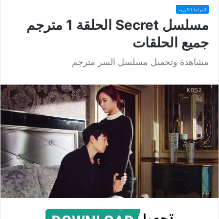
الدراما الكورية
مسلسل Secret الحلقة 1 مترجم
جميع الحلقات
مشاهدة وتحميل مسلسل السر مترجم