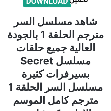
شاهد مسلسل السر
مترجم الحلقة 1 بالجودة
العالية جميع حلقات
مسلسل Secret
بسيرفرات كثيرة
مسلسل السر الحلقة 1
مترجم كامل الموسم