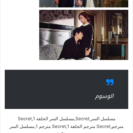
الوسوم
مسلسل السر,Secret,مسلسل السر الحلقة 1,Secret
مترجم,Secret مترجم الحلقة 1,Secret مترجم 1,مسلسل السر