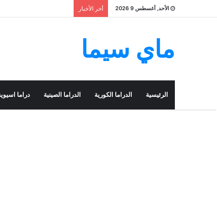
الأحد, أغسطس 9 2026
أخر الأخبار
ماي سيما
الرئيسية
الدراما الكورية
الدراما الصينية
دراما اسيوية