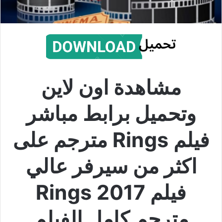
مشاهدة اون لاين
وتحميل برابط مباشر
فيلم Rings مترجم على
اكثر من سيرفر عالي
فيلم Rings 2017
مترجم كامل الفيلم