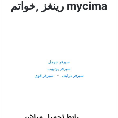
mycima رينغز ,خواتم
سيرفر جوجل
سيرفر يوتيوب
سيرفر درايف
–
سيرفر قوي