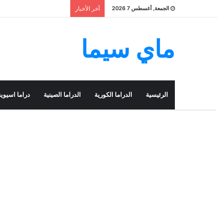
الجمعة, أغسطس 7 2026
أخر الأخبار
ماي سيما
الرئيسية
الدراما الكورية
الدراما الصينية
دراما اسيوية