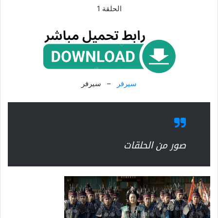
الحلقة 1
سيرفر
– سيرفر
صور من الحلقات