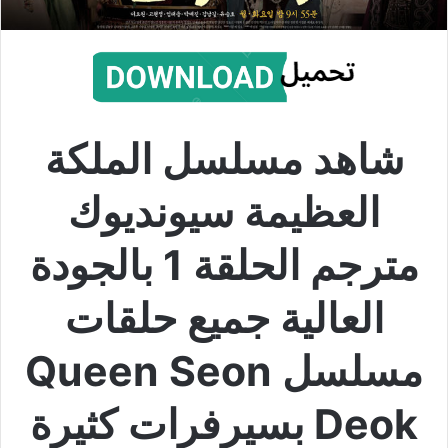
شاهد مسلسل الملكة
العظيمة سيونديوك
مترجم الحلقة 1 بالجودة
العالية جميع حلقات
مسلسل Queen Seon
Deok بسيرفرات كثيرة