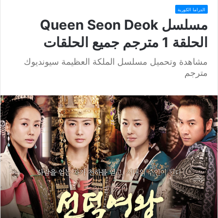
الدراما الكورية
مسلسل Queen Seon Deok
الحلقة 1 مترجم جميع الحلقات
مشاهدة وتحميل مسلسل الملكة العظيمة سيونديوك
مترجم