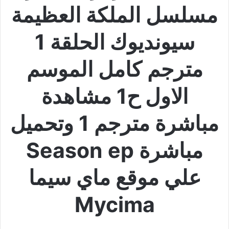
مسلسل الملكة العظيمة
سيونديوك الحلقة 1
مترجم كامل الموسم
الاول ح1 مشاهدة
مباشرة مترجم 1 وتحميل
مباشرة Season ep
علي موقع ماي سيما
Mycima