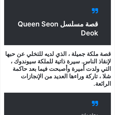
قصة مسلسل Queen Seon
Deok
قصة ملكة جميلة ، الذي لديه للتخلي عن حبها
لإنقاذ الناس. سيرة ذاتية للملكة سيوندوك ،
التي ولدت أميرة وأصبحت فيما بعد حاكمة
شلا ، تاركة وراءها العديد من الإنجازات
الرائعة.