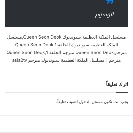
الوسوم
مسلسل الملكة العظيمة سيونديوك,Queen Seon Deok,مسلسل
الملكة العظيمة سيونديوك الحلقة 1,Queen Seon Deok
مترجم,Queen Seon Deok مترجم الحلقة 1,Queen Seon Deok
مترجم 1,مسلسل الملكة العظيمة سيونديوك مترجم asia2tv
اترك تعليقاً
يجب أنت تكون
مسجل الدخول
لتضيف تعليقاً.