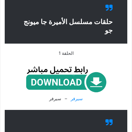
حلقات مسلسل الأميرة جا ميونج
جو
الحلقة 1
سيرفر
– سيرفر