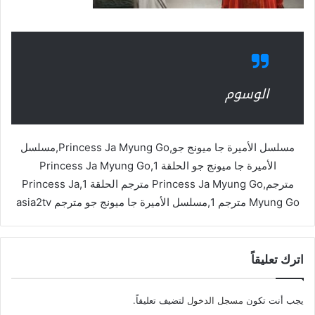
الوسوم
مسلسل الأميرة جا ميونج جو,Princess Ja Myung Go,مسلسل
الأميرة جا ميونج جو الحلقة 1,Princess Ja Myung Go
مترجم,Princess Ja Myung Go مترجم الحلقة 1,Princess Ja
Myung Go مترجم 1,مسلسل الأميرة جا ميونج جو مترجم asia2tv
اترك تعليقاً
يجب أنت تكون
مسجل الدخول
لتضيف تعليقاً.