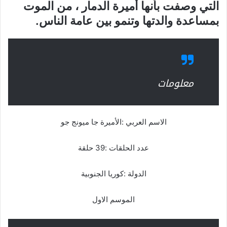
التي وصفت بأنها أميرة الدمار ، من الموت
بمساعدة والدتها وتنمو بين عامة الناس.
معلومات
الاسم العربي :الأميرة جا ميونج جو
عدد الحلقات :39 حلقة
الدولة :كوريا الجنوبية
الموسم الاول