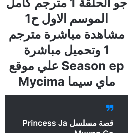
جو الحلقة 1 مترجم كامل
الموسم الاول ح1
مشاهدة مباشرة مترجم
1 وتحميل مباشرة
Season ep علي موقع
ماي سيما Mycima
قصة مسلسل Princess Ja