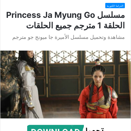
الدراما الكورية
مسلسل Princess Ja Myung Go
الحلقة 1 مترجم جميع الحلقات
مشاهدة وتحميل مسلسل الأميرة جا ميونج جو مترجم