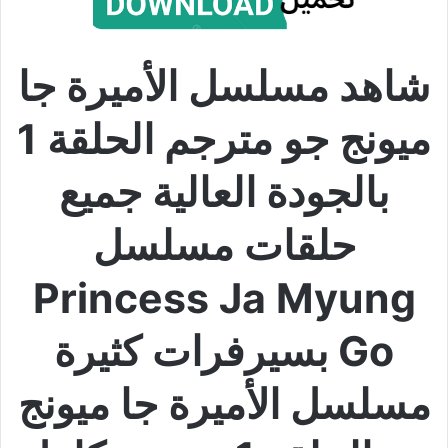
شاهد مسلسل الأميرة جا
ميونج جو مترجم الحلقة 1
بالجودة العالية جميع
حلقات مسلسل
Princess Ja Myung
Go بسيرفرات كثيرة
مسلسل الأميرة جا ميونج