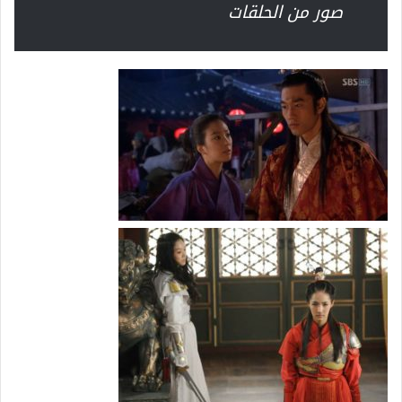
صور من الحلقات