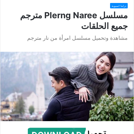
دراما اسيوية
مسلسل Plerng Naree مترجم
جميع الحلقات
مشاهدة وتحميل مسلسل امرأة من نار مترجم