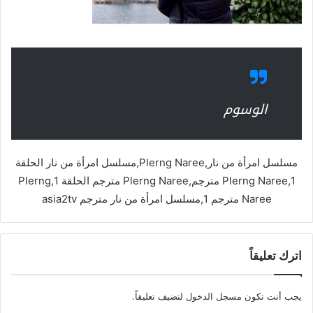
الوسوم
مسلسل امرأة من نار,Plerng Naree,مسلسل امرأة من نار الحلقة
1,Plerng Naree مترجم,Plerng Naree مترجم الحلقة 1,Plerng
Naree مترجم 1,مسلسل امرأة من نار مترجم asia2tv
اترك تعليقاً
يجب أنت تكون
مسجل الدخول
لتضيف تعليقاً.