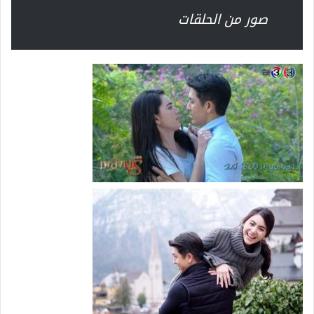
صور من الحلقات