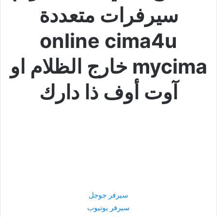
سيرفرات متعددة
online cima4u
mycima خارج الظلام او
آوت أوف ذا دارك
سيرفر جوجل
سيرفر يوتيوب