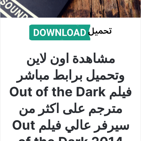
مشاهدة اون لاين
وتحميل برابط مباشر
فيلم Out of the Dark
مترجم على اكثر من
سيرفر عالي فيلم Out